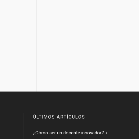
ÚLTIMOS ARTÍCULOS
¿Cómo ser un docente innovador?