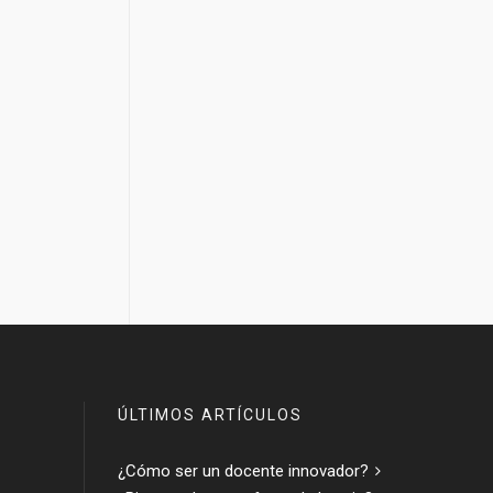
ÚLTIMOS ARTÍCULOS
¿Cómo ser un docente innovador?