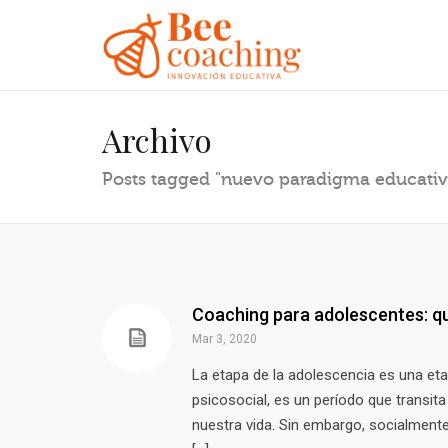
Archivo
Posts tagged "nuevo paradigma educativ
Coaching para adolescentes: qu
Mar 3, 2020
La etapa de la adolescencia es una eta
psicosocial, es un período que transita 
nuestra vida. Sin embargo, socialment