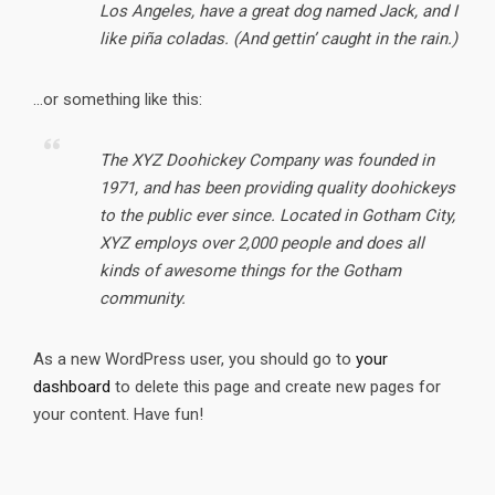
Los Angeles, have a great dog named Jack, and I
like piña coladas. (And gettin’ caught in the rain.)
…or something like this:
The XYZ Doohickey Company was founded in
1971, and has been providing quality doohickeys
to the public ever since. Located in Gotham City,
XYZ employs over 2,000 people and does all
kinds of awesome things for the Gotham
community.
As a new WordPress user, you should go to
your
dashboard
to delete this page and create new pages for
your content. Have fun!