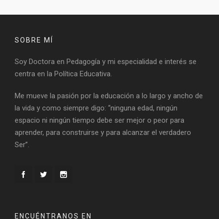
SOBRE MÍ
Soy Doctora en Pedagogía y mi especialidad e interés se
centra en la Política Educativa.
Me mueve la pasión por la educación a lo largo y ancho de
la vida y como siempre digo: “ninguna edad, ningún
espacio ni ningún tiempo debe ser mejor o peor para
aprender, para construirse y para alcanzar el verdadero
Ser”.
ENCUÉNTRANOS EN