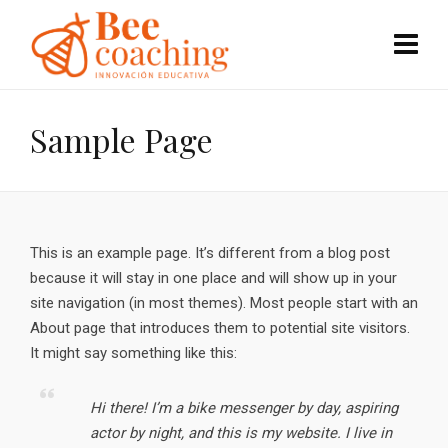
Sample Page
This is an example page. It’s different from a blog post
because it will stay in one place and will show up in your
site navigation (in most themes). Most people start with an
About page that introduces them to potential site visitors.
It might say something like this:
Hi there! I’m a bike messenger by day, aspiring
actor by night, and this is my website. I live in